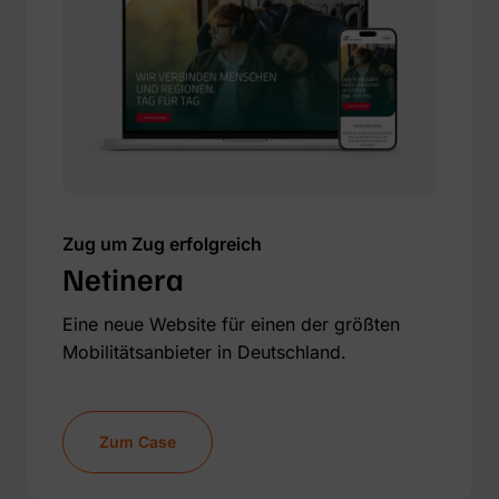
Zug um Zug erfolgreich
Netinera
Eine neue Website für einen der größten
Mobilitätsanbieter in Deutschland.
Zum Case