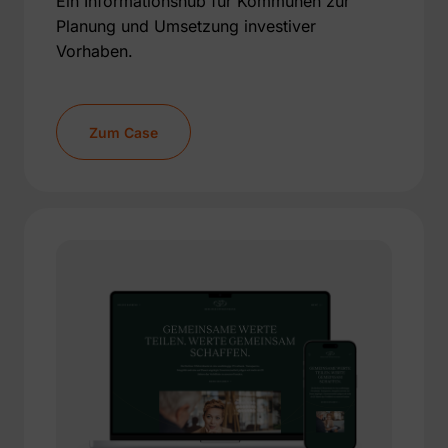
Ein Informationshub für Kommunen zur
Planung und Umsetzung investiver
Vorhaben.
Zum Case