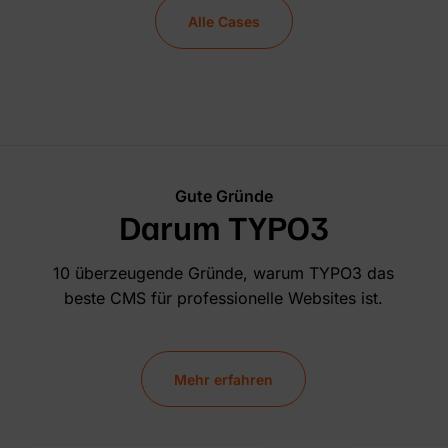
Alle Cases
Gute Gründe
Darum TYPO3
10 überzeugende Gründe, warum TYPO3 das
beste CMS für professionelle Websites ist.
Mehr erfahren