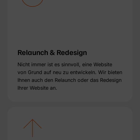
Relaunch & Redesign
Nicht immer ist es sinnvoll, eine Website
von Grund auf neu zu entwickeln. Wir bieten
Ihnen auch den Relaunch oder das Redesign
Ihrer Website an.