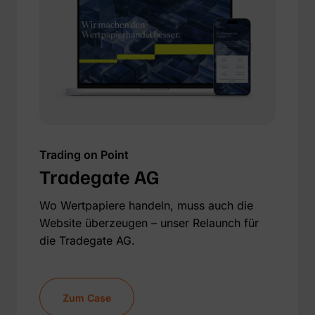
Trading on Point
Tradegate AG
Wo Wertpapiere handeln, muss auch die
Website überzeugen – unser Relaunch für
die Tradegate AG.
Zum Case