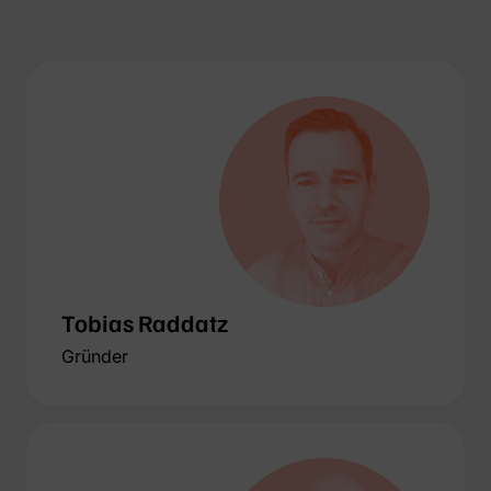
Tobias Raddatz
Gründer