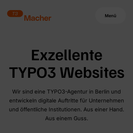
Menü
TYPO3 Agentur Berlin | T3Macher
Exzellente
TYPO3 Websites
Wir sind eine TYPO3-Agentur in Berlin und
entwickeln digitale Auftritte für Unternehmen
und öffentliche Institutionen. Aus einer Hand.
Aus einem Guss.