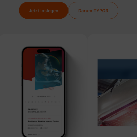
Jetzt loslegen
Darum TYPO3