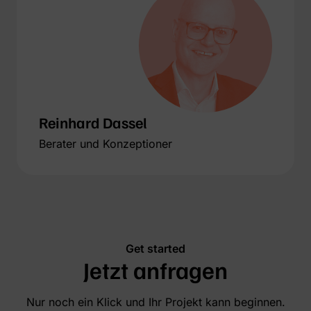
Reinhard Dassel
Berater und Konzeptioner
Get started
Jetzt anfragen
Nur noch ein Klick und Ihr Projekt kann beginnen.