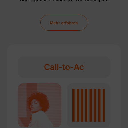
Mehr erfahren