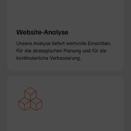
Website-Analyse
Unsere Analyse liefert wertvolle Einsichten.
Für die strategischen Planung und für die
kontinuierliche Verbesserung.