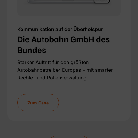
Kommunikation auf der Überholspur
Die Autobahn GmbH des
Bundes
Starker Auftritt für den größten
Autobahnbetreiber Europas – mit smarter
Rechte- und Rollenverwaltung.
Zum Case