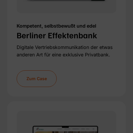
Kompetent, selbstbewußt und edel
Berliner Effektenbank
Digitale Vertriebskommunikation der etwas
anderen Art für eine exklusive Privatbank.
Zum Case