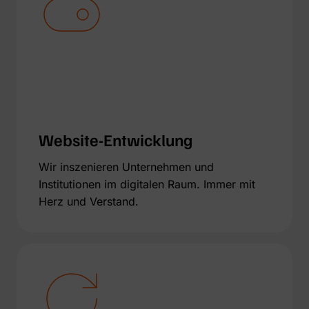
Website-Entwicklung
Wir inszenieren Unternehmen und
Institutionen im digitalen Raum. Immer mit
Herz und Verstand.