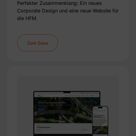
Perfekter Zusammenklang: Ein neues
Corporate Design und eine neue Website für
die HFM.
Zum Case