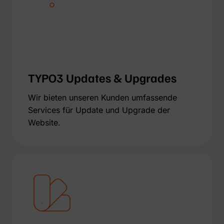
TYPO3 Updates & Upgrades
Wir bieten unseren Kunden umfassende
Services für Update und Upgrade der
Website.