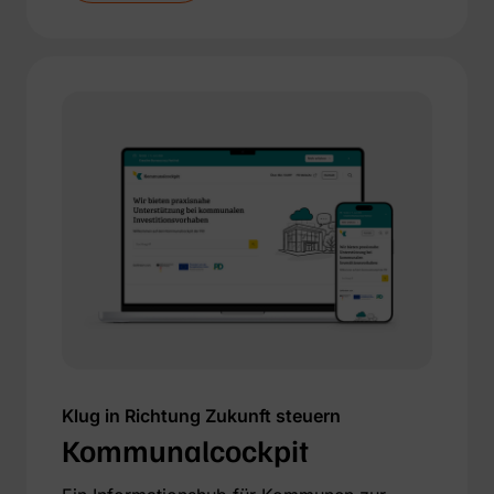
Klug in Richtung Zukunft steuern
Kommunalcockpit