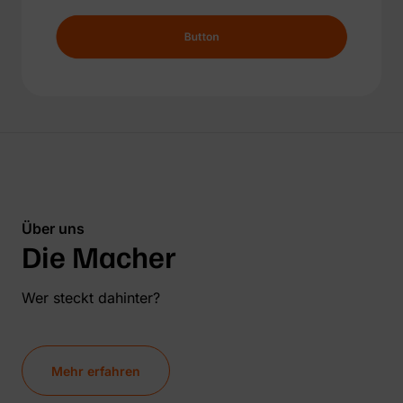
Über uns
Die Macher
Wer steckt dahinter?
Mehr erfahren