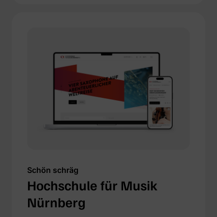
Schön schräg
Hochschule für Musik
Nürnberg