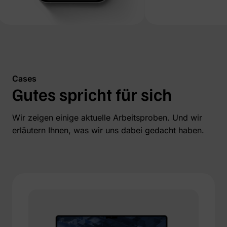
Cases
Gutes spricht für sich
Wir zeigen einige aktuelle Arbeitsproben. Und wir
erläutern Ihnen, was wir uns dabei gedacht haben.