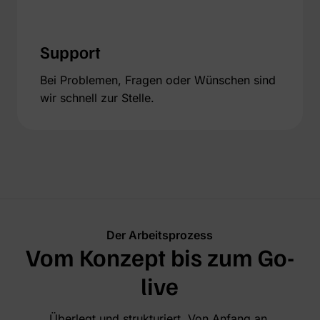
Support
Bei Problemen, Fragen oder Wünschen sind
wir schnell zur Stelle.
Der Arbeitsprozess
Vom Konzept bis zum Go-
live
Überlegt und strukturiert. Von Anfang an.