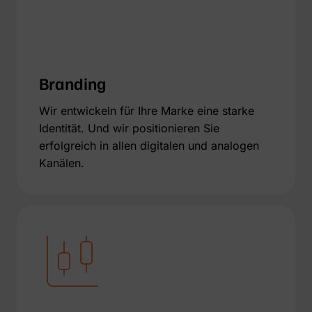
Branding
Wir entwickeln für Ihre Marke eine starke
Identität. Und wir positionieren Sie
erfolgreich in allen digitalen und analogen
Kanälen.